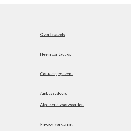
Over Frutzels
Neem contact op
Contactgegevens
Ambassadeurs
Algemene voorwaarden
Privacy-verklaring