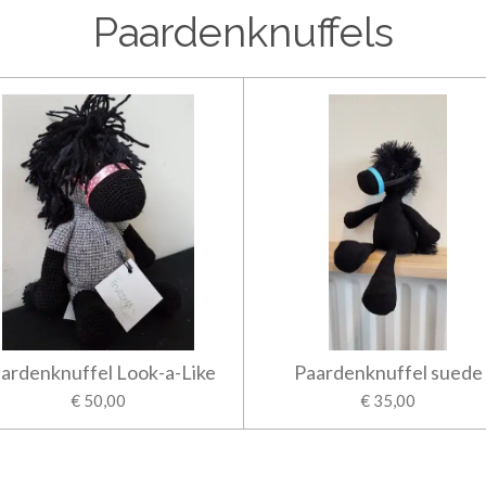
Paardenknuffels
ardenknuffel Look-a-Like
Paardenknuffel suede
€ 50,00
€ 35,00