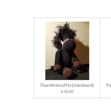
Paardenknuffel (standaard)
Pa
€ 40,00