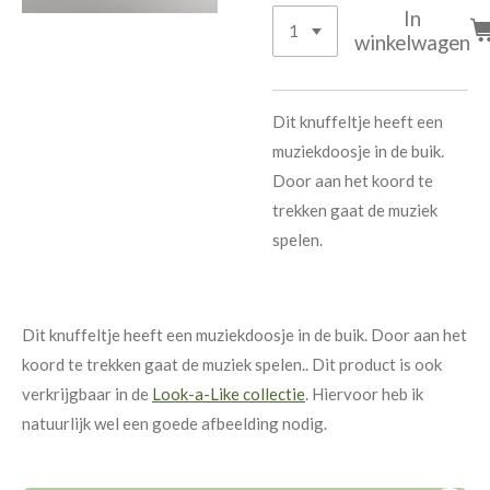
In
winkelwagen
Dit knuffeltje heeft een
muziekdoosje in de buik.
Door aan het koord te
trekken gaat de muziek
spelen.
Dit knuffeltje heeft een muziekdoosje in de buik. Door aan het
koord te trekken gaat de muziek spelen.. Dit product is ook
verkrijgbaar in de
Look-a-Like collectie
. Hiervoor heb ik
natuurlijk wel een goede afbeelding nodig.