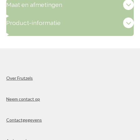
Maat en afmetingen
Product-informatie
Over Frutzels
Neem contact op
Contactgegevens