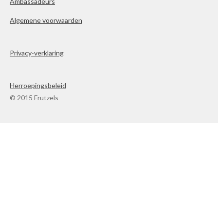
Ambassadeurs
Algemene voorwaarden
Privacy-verklaring
Herroepingsbeleid
© 2015 Frutzels