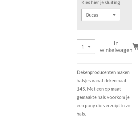
Kies hier je sluiting
In
winkelwagen
Dekenproducenten maken
halsjes vanaf dekenmaat
145. Met een op maat
gemaakte hals voorkom je
een pony die verzuipt in zn
hals.