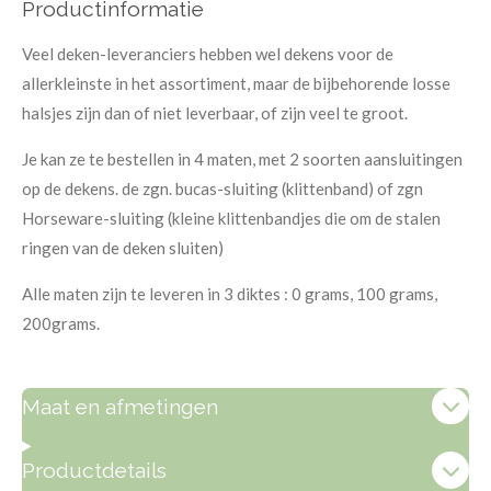
Productinformatie
Veel deken-leveranciers hebben wel dekens voor de
allerkleinste in het assortiment, maar de bijbehorende losse
halsjes zijn dan of niet leverbaar, of zijn veel te groot.
Je kan ze te bestellen in 4 maten, met 2 soorten aansluitingen
op de dekens. de zgn. bucas-sluiting (klittenband) of zgn
Horseware-sluiting (kleine klittenbandjes die om de stalen
ringen van de deken sluiten)
Alle maten zijn te leveren in 3 diktes : 0 grams, 100 grams,
200grams.
Maat en afmetingen
Productdetails