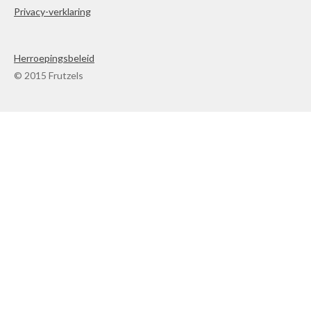
Privacy-verklaring
Herroepingsbeleid
© 2015 Frutzels