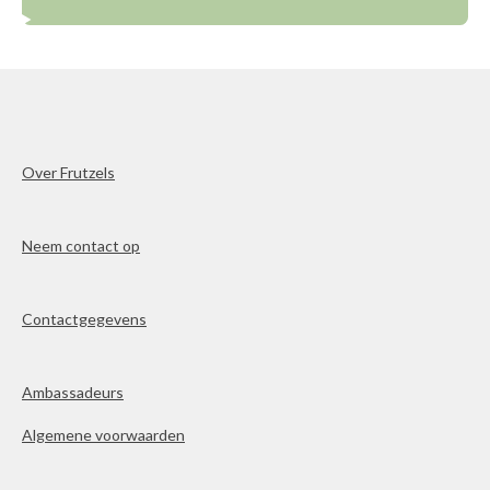
Over Frutzels
Neem contact op
Contactgegevens
Ambassadeurs
Algemene voorwaarden