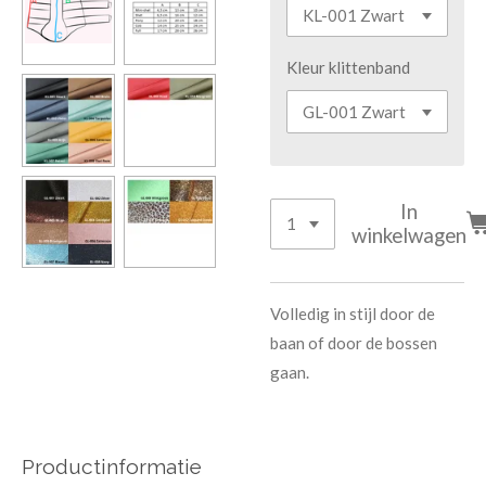
Kleur klittenband
In
winkelwagen
Volledig in stijl door de
baan of door de bossen
gaan.
Productinformatie