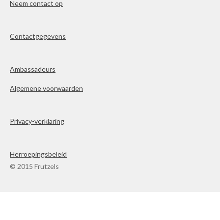
Neem contact op
Contactgegevens
Ambassadeurs
Algemene voorwaarden
Privacy-verklaring
Herroepingsbeleid
© 2015 Frutzels