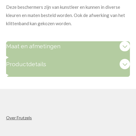
Deze beschermers zijn van kunstleer en kunnen in diverse
kleuren en maten besteld worden. Ook de afwerking van het
klittenband kan gekozen worden.
Maat en afmetingen
Productdetails
Over Frutzels