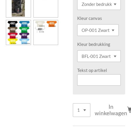
Kleur canvas
Kleur bedrukking
Tekst op artikel
In
winkelwagen