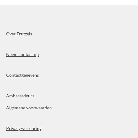
Over Frutzels
Neem contact op
Contactgegevens
Ambassadeurs
Algemene voorwaarden
Privacy-verklaring