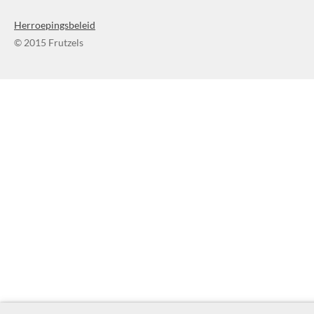
Herroepingsbeleid
© 2015 Frutzels