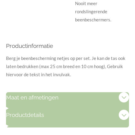
Nooit meer
rondslingerende
beenbeschermers.
Productinformatie
Berg je beenbescherming netjes op per set. Je kan de tas ook
laten bedrukken (max 25 cm breed en 10 cm hoog), Gebruik
hiervoor de tekst in het invulvak.
Maat en afmetingen
Productdetails