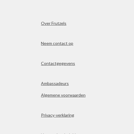
Over Frutzels
Neem contact op
Contactgegevens
Ambassadeurs
Algemene voorwaarden
Privacy-verklaring