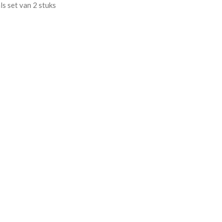
s set van 2 stuks