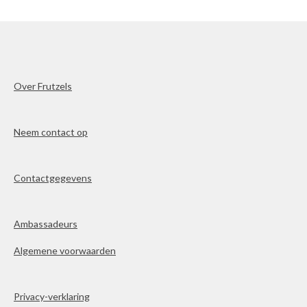
Over Frutzels
Neem contact op
Contactgegevens
Ambassadeurs
Algemene voorwaarden
Privacy-verklaring