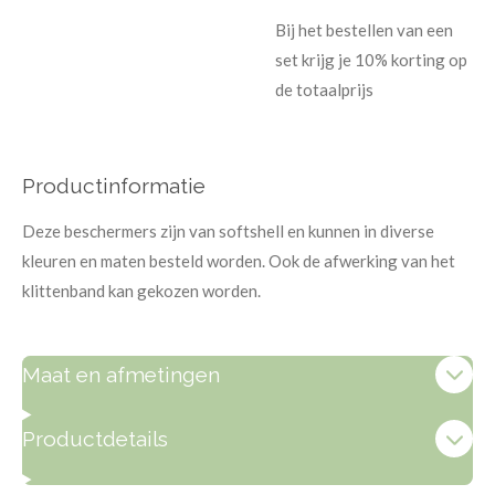
Bij het bestellen van een
set krijg je 10% korting op
de totaalprijs
Productinformatie
Deze beschermers zijn van softshell en kunnen in diverse
kleuren en maten besteld worden. Ook de afwerking van het
klittenband kan gekozen worden.
Maat en afmetingen
Productdetails