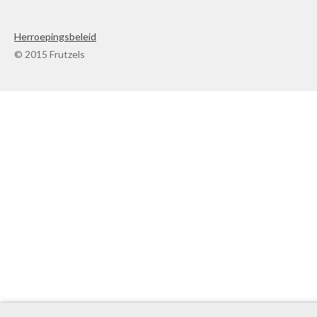
Herroepingsbeleid
© 2015 Frutzels