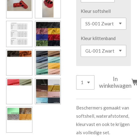
Kleur softshell
Kleur klittenband
In
winkelwagen
Beschermers gemaakt van
softshell, waterafstotend,
kleurvast en ook te krijgen
als volledige set.