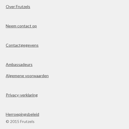
Over Frutzels
Neem contact op
Contactgegevens
Ambassadeurs
Algemene voorwaarden
Privacy-verklaring
Herroepingsbeleid
© 2015 Frutzels