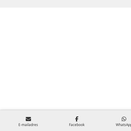
E-mailadres
Facebook
WhatsAp