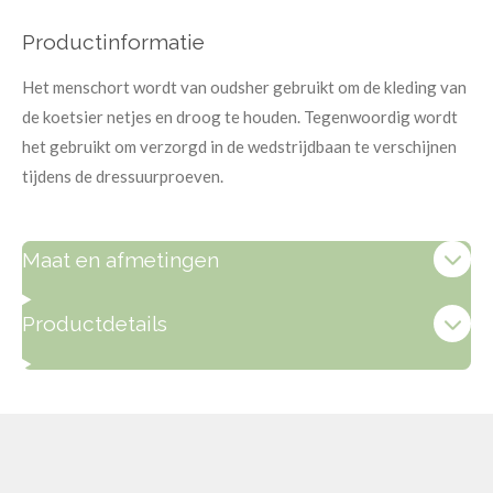
Productinformatie
Het menschort wordt van oudsher gebruikt om de kleding van
de koetsier netjes en droog te houden. Tegenwoordig wordt
het gebruikt om verzorgd in de wedstrijdbaan te verschijnen
tijdens de dressuurproeven.
Maat en afmetingen
Productdetails