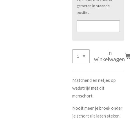
gemeten in staande
positie.
In
winkelwagen
Matchend en netjes op
wedstrijd met dit
menschort.
Nooit meer je broek onder
je schort uit laten steken.