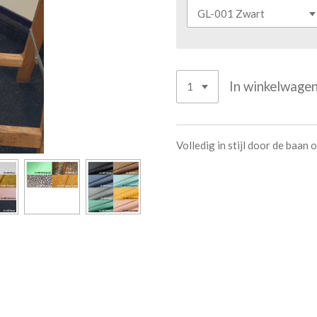
In winkelwage
Volledig in stijl door de baan