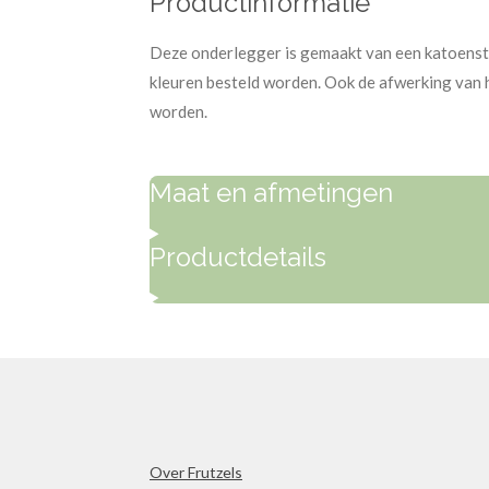
Productinformatie
Deze onderlegger is gemaakt van een katoensto
kleuren besteld worden. Ook de afwerking van 
worden.
Maat en afmetingen
Productdetails
Over Frutzels