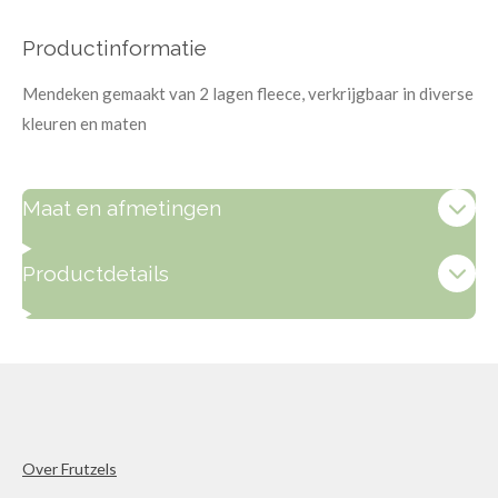
Productinformatie
Mendeken gemaakt van 2 lagen fleece, verkrijgbaar in diverse
kleuren en maten
Maat en afmetingen
Productdetails
Over Frutzels