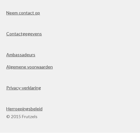
Neem contact op
Contactgegevens
Ambassadeurs
Algemene voorwaarden
Privacy-verklaring
Herroepingsbeleid
© 2015 Frutzels