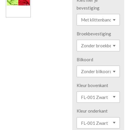
bevestiging
Broekbevestiging
Bilkoord
Kleur bovenkant
Kleur onderkant