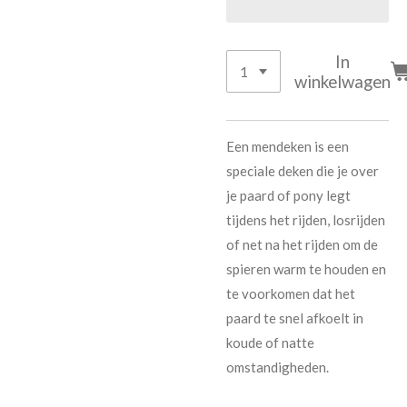
In
winkelwagen
Een mendeken is een
speciale deken die je over
je paard of pony legt
tijdens het rijden, losrijden
of net na het rijden om de
spieren warm te houden en
te voorkomen dat het
paard te snel afkoelt in
koude of natte
omstandigheden.