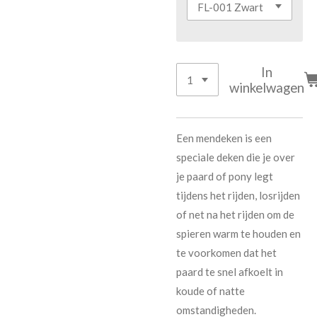
In
winkelwagen
Een mendeken is een
speciale deken die je over
je paard of pony legt
tijdens het rijden, losrijden
of net na het rijden om de
spieren warm te houden en
te voorkomen dat het
paard te snel afkoelt in
koude of natte
omstandigheden.