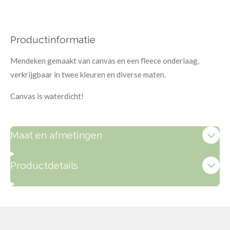
Productinformatie
Mendeken gemaakt van canvas en een fleece onderlaag,
verkrijgbaar in twee kleuren en diverse maten.
Canvas is waterdicht!
Maat en afmetingen
Productdetails