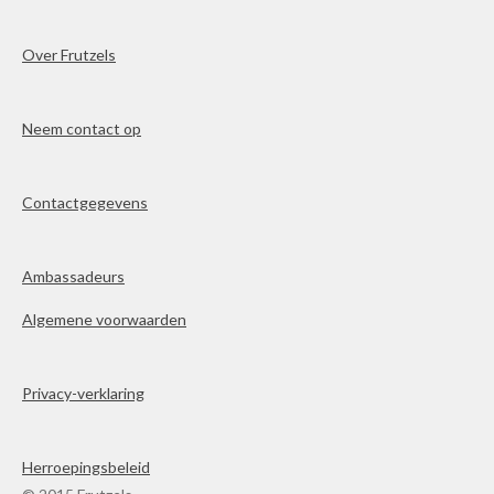
Over Frutzels
Neem contact op
Contactgegevens
Ambassadeurs
Algemene voorwaarden
Privacy-verklaring
Herroepingsbeleid