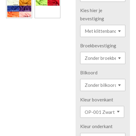
Kies hier je
bevestiging
Broekbevestiging
Bilkoord
Kleur bovenkant
Kleur onderkant