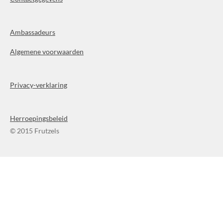
Ambassadeurs
Algemene voorwaarden
Privacy-verklaring
Herroepingsbeleid
© 2015 Frutzels