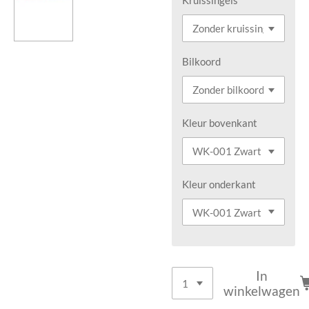
Bilkoord
Kleur bovenkant
Kleur onderkant
In
winkelwagen