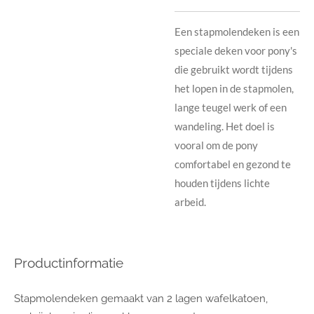
Een stapmolendeken is een
speciale deken voor pony's
die gebruikt wordt tijdens
het lopen in de stapmolen,
lange teugel werk of een
wandeling. Het doel is
vooral om de pony
comfortabel en gezond te
houden tijdens lichte
arbeid.
Productinformatie
Stapmolendeken gemaakt van 2 lagen wafelkatoen,